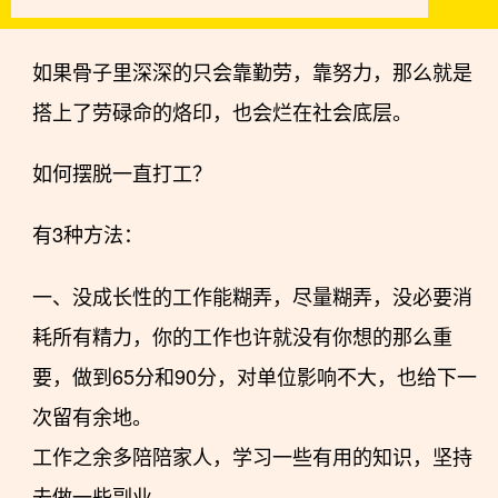
如果骨子里深深的只会靠勤劳，靠努力，那么就是
搭上了劳碌命的烙印，也会烂在社会底层。
如何摆脱一直打工？
有3种方法：
一、没成长性的工作能糊弄，尽量糊弄，没必要消
耗所有精力，你的工作也许就没有你想的那么重
要，做到65分和90分，对单位影响不大，也给下一
次留有余地。
工作之余多陪陪家人，学习一些有用的知识，坚持
去做一些副业。