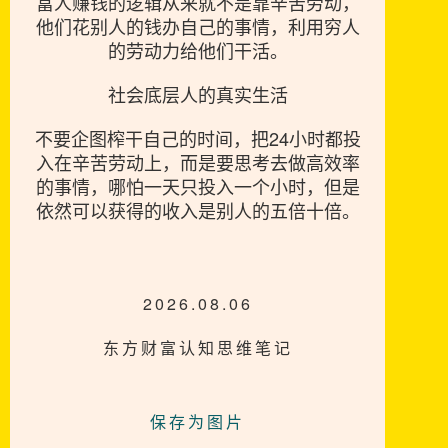
富人赚钱的逻辑从来就不是靠辛苦劳动，
他们花别人的钱办自己的事情，利用穷人
的劳动力给他们干活。
社会底层人的真实生活
不要企图榨干自己的时间，把24小时都投
入在辛苦劳动上，而是要思考去做高效率
的事情，哪怕一天只投入一个小时，但是
依然可以获得的收入是别人的五倍十倍。
2026.08.06
东方财富认知思维笔记
保存为图片