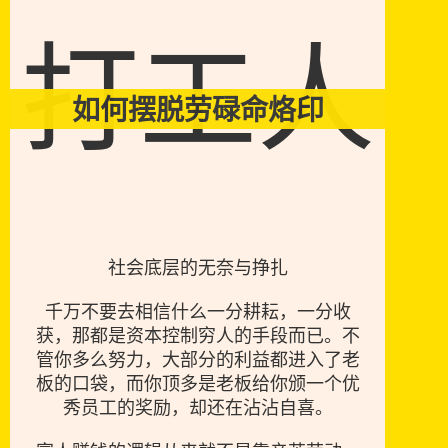
打工人
如何摆脱劳碌命烙印
社会底层的无奈与挣扎
千万不要去相信什么一分耕耘，一分收
获，那都是资本控制穷人的手段而已。不
管你多么努力，大部分的利益都进入了老
板的口袋，而你顶多是老板给你颁一个优
秀员工的奖励，却还在沾沾自喜。