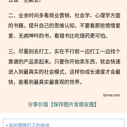
二、业余时间多看商业营销、社会学、心理学方面
的书籍，提升自己的思维认知，不要看那些情情爱
爱、无病呻吟的书，看错书比吃错药更可怕。
三、尽量别去打工，实在不行就一边打工一边找个
靠谱的产品卖起来。只要你开始卖东西，就会快速
进入到最真实的社会模式，这样你成长速度才会最
快，能看到最真实最客观的世界。
ijinma.com
分享价值【保存图片发朋友圈】
•
如何摆脱打工的命运