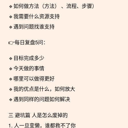
🔹如何做方法（方法） 、流程、步骤）
🔹我需要什么资源支持
🔹遇到问题找谁支持
👉每日复盘5问：
🔹目标完成多少
🔹今天做的事情
🔹哪里可以做得更好
🔹我的优点是什么，如何放大
🔹遇到同样的问题如何解决
三 避坑篇 人是怎么废掉的
1. 人一旦变懒，谁都救不了你