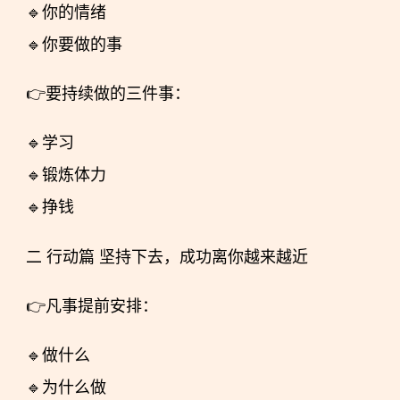
🔹你的情绪
🔹你要做的事
👉要持续做的三件事：
🔹学习
🔹锻炼体力
🔹挣钱
二 行动篇 坚持下去，成功离你越来越近
👉凡事提前安排：
🔹做什么
🔹为什么做