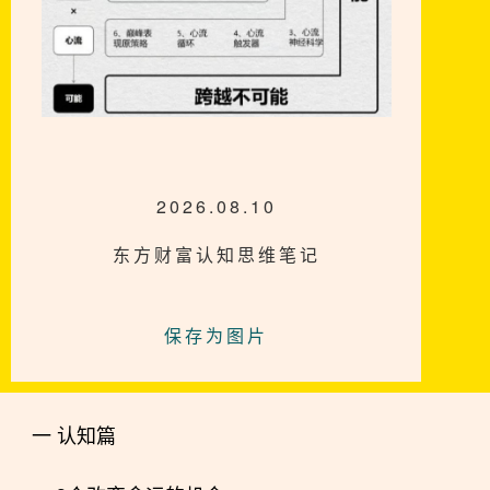
2026.08.10
东方财富认知思维笔记
保存为图片
一 认知篇