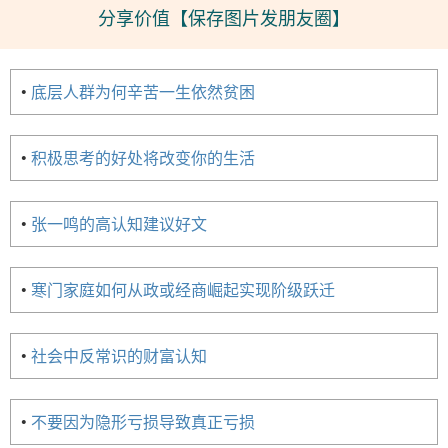
分享价值【保存图片发朋友圈】
•
底层人群为何辛苦一生依然贫困
•
积极思考的好处将改变你的生活
•
张一鸣的高认知建议好文
•
寒门家庭如何从政或经商崛起实现阶级跃迁
•
社会中反常识的财富认知
•
不要因为隐形亏损导致真正亏损