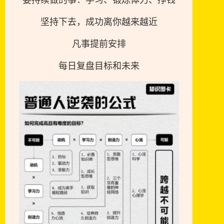
坚持下去，成功离你越来越近
凡事提前安排
每日复盘目标和未来