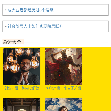
•
成大业者都经历过6个层级
•
社会阶层人士如何实现阶层跃升
命运大全
创业，是一种内心解放
80％产出，来自于关键
的方式
性20％事情